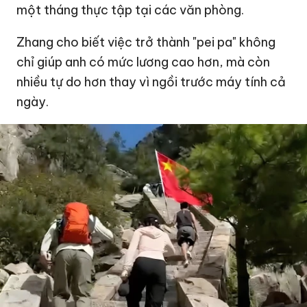
một tháng thực tập tại các văn phòng.
Zhang cho biết việc trở thành "pei pa" không
chỉ giúp anh có mức lương cao hơn, mà còn
nhiều tự do hơn thay vì ngồi trước máy tính cả
ngày.