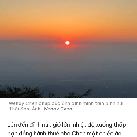
Wendy Chen chụp bức ảnh bình minh trên đỉnh núi
Thái Sơn. Ảnh:
Wendy Chen.
Lên đến đỉnh núi, gió lớn, nhiệt độ xuống thấp,
bạn đồng hành thuê cho Chen một chiếc áo