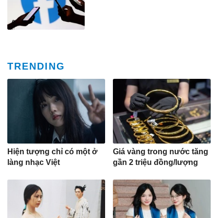
TRENDING
Hiện tượng chỉ có một ở
Giá vàng trong nước tăng
làng nhạc Việt
gần 2 triệu đồng/lượng