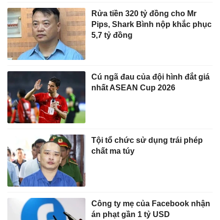
Rửa tiền 320 tỷ đồng cho Mr
Pips, Shark Bình nộp khắc phục
5,7 tỷ đồng
Cú ngã đau của đội hình đắt giá
nhất ASEAN Cup 2026
Tội tổ chức sử dụng trái phép
chất ma túy
Công ty mẹ của Facebook nhận
án phạt gần 1 tỷ USD