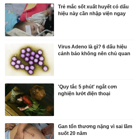
Trẻ mắc sốt xuất huyết có dấu
hiệu này cần nhập viện ngay
Virus Adeno là gì? 6 dấu hiệu
cảnh báo không nên chủ quan
'Quy tắc 5 phút' ngắt cơn
nghiện lướt điện thoại
Gan tổn thương nặng vì sai lầm
suốt 20 năm