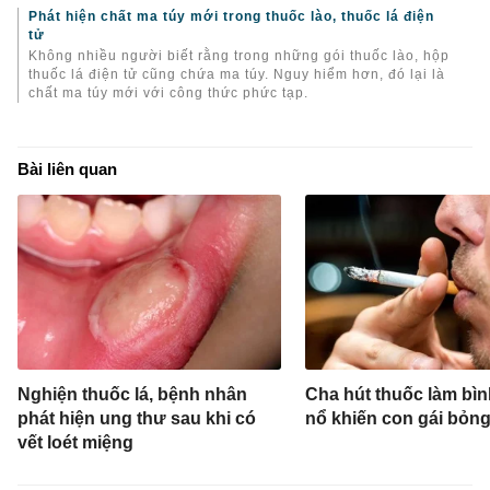
Phát hiện chất ma túy mới trong thuốc lào, thuốc lá điện
tử
Không nhiều người biết rằng trong những gói thuốc lào, hộp
thuốc lá điện tử cũng chứa ma túy. Nguy hiểm hơn, đó lại là
chất ma túy mới với công thức phức tạp.
Bài liên quan
Nghiện thuốc lá, bệnh nhân
Cha hút thuốc làm bìn
phát hiện ung thư sau khi có
nổ khiến con gái bỏn
vết loét miệng