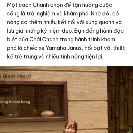
Một cách Chanh chọn để tận hưởng cuộc
sống là trải nghiệm và khám phá. Nhờ đó, cô
nàng có thêm nhiều kết nối với xung quanh và
lưu giữ những kỷ niệm đẹp. Bạn đồng hành đặc
biệt của Chái Chanh trong hành trình khám
phá là chiếc xe Yamaha Janus, nổi bật với thiết
kế trẻ trung và nhiều tính năng tiện lợi.