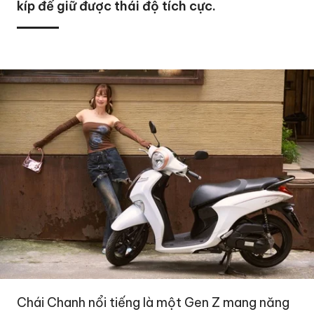
kíp để giữ được thái độ tích cực.
Chái Chanh nổi tiếng là một Gen Z mang năng