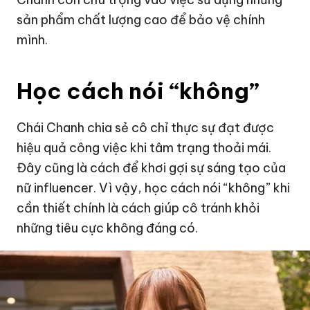
sản phẩm chất lượng cao để bảo vệ chính
mình.
Học cách nói “không”
Chái Chanh chia sẻ cô chỉ thực sự đạt được
hiệu quả công việc khi tâm trạng thoải mái.
Đây cũng là cách để khơi gợi sự sáng tạo của
nữ influencer. Vì vậy, học cách nói “không” khi
cần thiết chính là cách giúp cô tránh khỏi
những tiêu cực không đáng có.