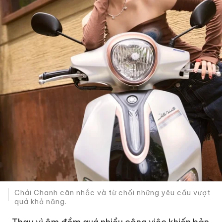
Chái Chanh cân nhắc và từ chối những yêu cầu vượt
quá khả năng.