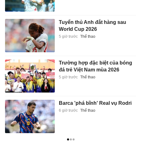
Tuyển thủ Anh đắt hàng sau
World Cup 2026
5 giờ trước
Thể thao
Trường hợp đặc biệt của bóng
đá trẻ Việt Nam mùa 2026
5 giờ trước
Thể thao
Barca 'phá bĩnh' Real vụ Rodri
6 giờ trước
Thể thao