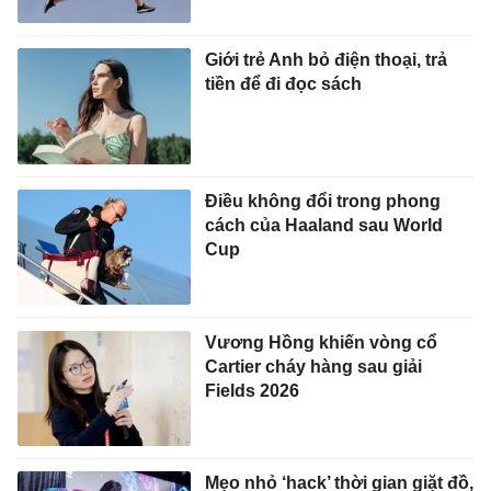
Giới trẻ Anh bỏ điện thoại, trả
tiền để đi đọc sách
Điều không đổi trong phong
cách của Haaland sau World
Cup
Vương Hồng khiến vòng cổ
Cartier cháy hàng sau giải
Fields 2026
Mẹo nhỏ ‘hack’ thời gian giặt đồ,