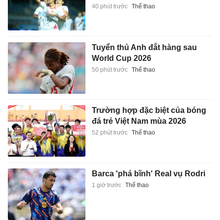
40 phút trước
Thể thao
Tuyển thủ Anh đắt hàng sau
World Cup 2026
50 phút trước
Thể thao
Trường hợp đặc biệt của bóng
đá trẻ Việt Nam mùa 2026
52 phút trước
Thể thao
Barca 'phá bĩnh' Real vụ Rodri
1 giờ trước
Thể thao