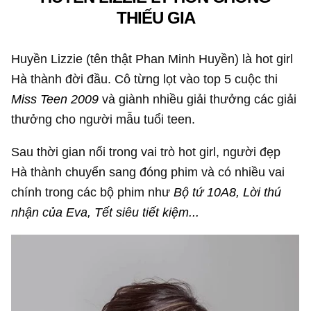
THIẾU GIA
Huyền Lizzie (tên thật Phan Minh Huyền) là hot girl
Hà thành đời đầu. Cô từng lọt vào top 5 cuộc thi
Miss Teen 2009
và giành nhiều giải thưởng các giải
thưởng cho người mẫu tuổi teen.
Sau thời gian nổi trong vai trò hot girl, người đẹp
Hà thành chuyển sang đóng phim và có nhiều vai
chính trong các bộ phim như
Bộ tứ 10A8, Lời thú
nhận của Eva, Tết siêu tiết kiệm...