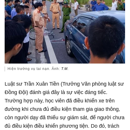
Hiện trường vụ tai nạn. Ảnh:
T.M.
Luật sư Trần Xuân Tiền (Trưởng Văn phòng luật sư
Đồng Đội) đánh giá đây là sự việc đáng tiếc.
Trường hợp này, học viên đã điều khiển xe trên
đường khi chưa đủ điều kiện tham gia giao thông,
còn người dạy đã thiếu sự giám sát, để người chưa
đủ điều kiện điều khiển phương tiện. Do đó, trách