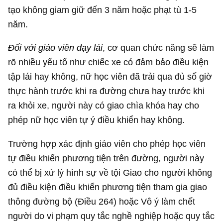
tạo không giam giữ đến 3 năm hoặc phạt tù 1-5
năm.
Đối với giáo viên dạy lái
, cơ quan chức năng sẽ làm
rõ nhiều yếu tố như chiếc xe có đảm bảo điều kiện
tập lái hay không, nữ học viên đã trải qua đủ số giờ
thực hành trước khi ra đường chưa hay trước khi
ra khỏi xe, người này có giao chìa khóa hay cho
phép nữ học viên tự ý điều khiển hay không.
Trường hợp xác định giáo viên cho phép học viên
tự điều khiển phương tiện trên đường, người này
có thể bị xử lý hình sự về tội Giao cho người không
đủ điều kiện điều khiển phương tiện tham gia giao
thông đường bộ (Điều 264) hoặc Vô ý làm chết
người do vi phạm quy tắc nghề nghiệp hoặc quy tắc