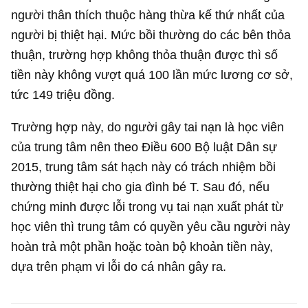
người thân thích thuộc hàng thừa kế thứ nhất của
người bị thiệt hại. Mức bồi thường do các bên thỏa
thuận, trường hợp không thỏa thuận được thì số
tiền này không vượt quá 100 lần mức lương cơ sở,
tức 149 triệu đồng.
Trường hợp này, do người gây tai nạn là học viên
của trung tâm nên theo Điều 600 Bộ luật Dân sự
2015, trung tâm sát hạch này có trách nhiệm bồi
thường thiệt hại cho gia đình bé T. Sau đó, nếu
chứng minh được lỗi trong vụ tai nạn xuất phát từ
học viên thì trung tâm có quyền yêu cầu người này
hoàn trả một phần hoặc toàn bộ khoản tiền này,
dựa trên phạm vi lỗi do cá nhân gây ra.