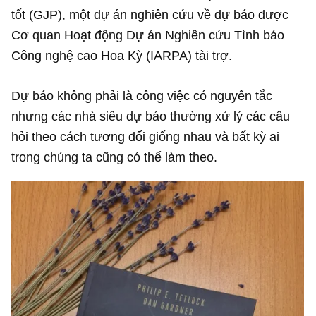
tốt (GJP), một dự án nghiên cứu về dự báo được
Cơ quan Hoạt động Dự án Nghiên cứu Tình báo
Công nghệ cao Hoa Kỳ (IARPA) tài trợ.
Dự báo không phải là công việc có nguyên tắc
nhưng các nhà siêu dự báo thường xử lý các câu
hỏi theo cách tương đối giống nhau và bất kỳ ai
trong chúng ta cũng có thể làm theo.