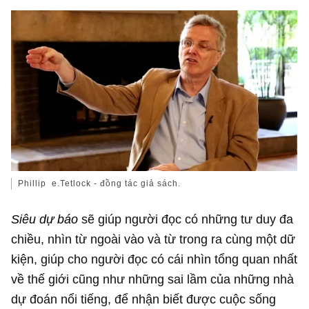
Phillip e.Tetlock - đồng tác giả sách.
Siêu dự báo
sẽ giúp người đọc có những tư duy đa
chiều, nhìn từ ngoài vào và từ trong ra cùng một dữ
kiện, giúp cho người đọc có cái nhìn tổng quan nhất
về thế giới cũng như những sai lầm của những nhà
dự đoán nổi tiếng, để nhận biết được cuộc sống