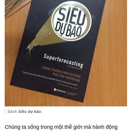
Sách
Siêu dự báo
.
Chúng ta sống trong một thế giới mà hành động