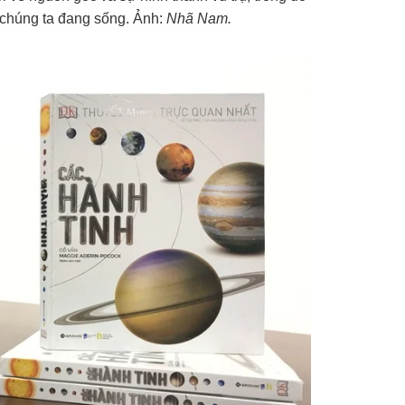
 chúng ta đang sống. Ảnh:
Nhã Nam.