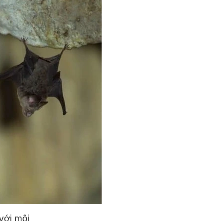
với môi