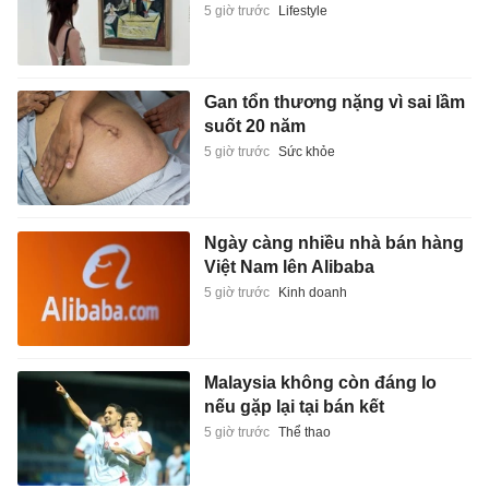
5 giờ trước
Lifestyle
Gan tổn thương nặng vì sai lầm
suốt 20 năm
5 giờ trước
Sức khỏe
Ngày càng nhiều nhà bán hàng
Việt Nam lên Alibaba
5 giờ trước
Kinh doanh
Malaysia không còn đáng lo
nếu gặp lại tại bán kết
5 giờ trước
Thể thao