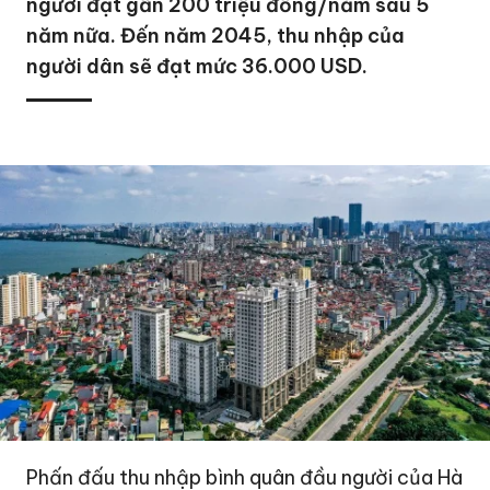
người đạt gần 200 triệu đồng/năm sau 5
năm nữa. Đến năm 2045, thu nhập của
người dân sẽ đạt mức 36.000 USD.
Phấn đấu thu nhập bình quân đầu người của
Hà