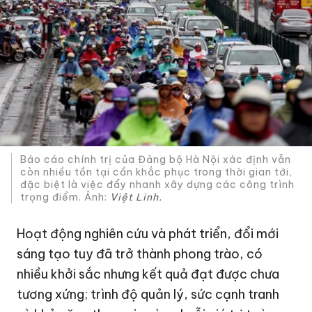
Báo cáo chính trị của Đảng bộ Hà Nội xác định vẫn
còn nhiều tồn tại cần khắc phục trong thời gian tới,
đặc biệt là việc đẩy nhanh xây dựng các công trình
trọng điểm. Ảnh:
Việt Linh.
Hoạt động nghiên cứu và phát triển, đổi mới
sáng tạo tuy đã trở thành phong trào, có
nhiều khởi sắc nhưng kết quả đạt được chưa
tương xứng; trình độ quản lý, sức cạnh tranh