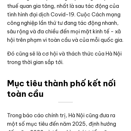
thuế quan gia tăng, nhất là sau tác động của
tình hình đại dịch Covid-19. Cuộc Cách mạng
công nghiệp lần thứ tư đang tác động nhanh,
sâu rộng và đa chiều đến mọi mặt kinh tế - xã
hội trên phạm vi toàn cầu và của mỗi quốc gia.
Đó cũng sẽ là cơ hội và thách thức của Hà Nội
trong thời gian sắp tới.
Mục tiêu thành phố kết nối
toàn cầu
Trong báo cáo chính trị, Hà Nội cũng đưa ra
một số mục tiêu đến năm 2025, định hướng