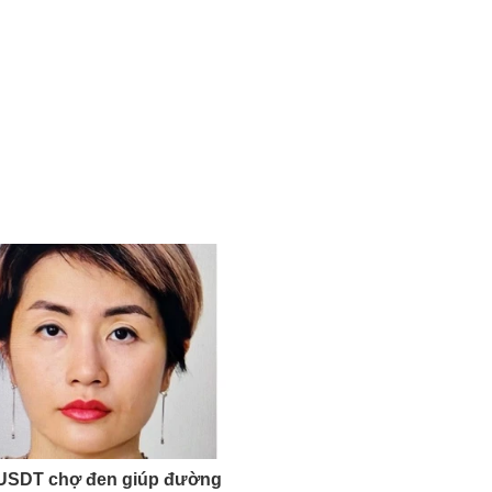
 USDT chợ đen giúp đường