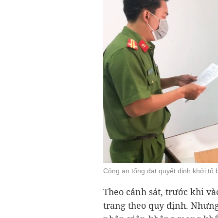
Công an tống đạt quyết định khởi tố 
Theo cảnh sát, trước khi v
trang theo quy định. Nhưn