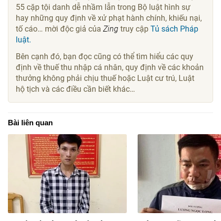
55 cặp tội danh dễ nhầm lẫn trong Bộ luật hình sự
hay những quy định về xử phạt hành chính, khiếu nại,
tố cáo… mời độc giả của
Zing
truy cập
Tủ sách Pháp
luật.
Bên cạnh đó, bạn đọc cũng có thể tìm hiểu các quy
định về thuế thu nhập cá nhân, quy định về các khoản
thưởng không phải chịu thuế hoặc Luật cư trú, Luật
hộ tịch và các điều cần biết khác…
Bài liên quan