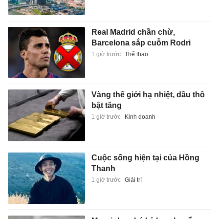
Real Madrid chần chừ,
Barcelona sắp cuỗm Rodri
1 giờ trước
Thể thao
Vàng thế giới hạ nhiệt, dầu thô
bật tăng
1 giờ trước
Kinh doanh
Cuộc sống hiện tại của Hồng
Thanh
1 giờ trước
Giải trí