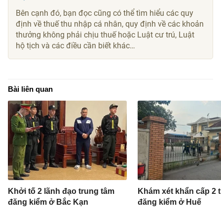
Bên cạnh đó, bạn đọc cũng có thể tìm hiểu các quy
định về thuế thu nhập cá nhân, quy định về các khoản
thưởng không phải chịu thuế hoặc Luật cư trú, Luật
hộ tịch và các điều cần biết khác…
Bài liên quan
Khởi tố 2 lãnh đạo trung tâm
Khám xét khẩn cấp 2 
đăng kiểm ở Bắc Kạn
đăng kiểm ở Huế