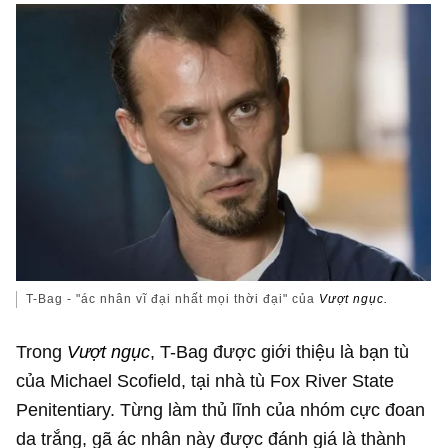
T-Bag - "ác nhân vĩ đại nhất mọi thời đại" của
Vượt ngục.
Trong
Vượt ngục
, T-Bag được giới thiệu là bạn tù
của Michael Scofield, tại nhà tù Fox River State
Penitentiary. Từng làm thủ lĩnh của nhóm cực đoan
da trắng, gã ác nhân này được đánh giá là thành