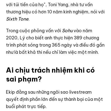
với túi tiền của họ", Toni Yang, nhà tư vấn
thương hiệu có hơn 10 năm kinh nghiệm, nói với
Sixth Tone
.
Trong cuộc phỏng vấn với
Sohu
vào năm
2020, Lý cho biết anh thực hiện 389 chương
trình phát sóng trong 365 ngày và điều đó gần
như là bất khả thi nếu chỉ làm việc một mình.
Ai chịu trách nhiệm khi có
sai phạm?
Ekip đằng sau những ngôi sao livestream
quyết định phần lớn đến sự thành bại của một
buổi phát trực tiếp.