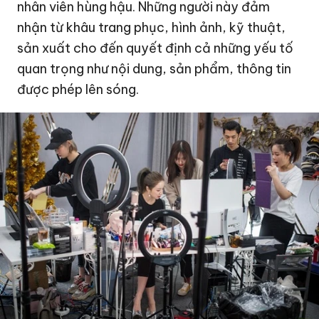
nhân viên hùng hậu. Những người này đảm
nhận từ khâu trang phục, hình ảnh, kỹ thuật,
sản xuất cho đến quyết định cả những yếu tố
quan trọng như nội dung, sản phẩm, thông tin
được phép lên sóng.