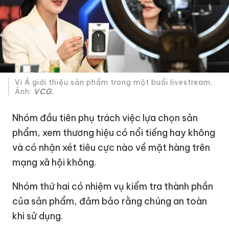
Vi Á giới thiệu sản phẩm trong một buổi livestream.
Ảnh:
VCG.
Nhóm đầu tiên phụ trách việc lựa chọn sản
phẩm, xem thương hiệu có nổi tiếng hay không
và có nhận xét tiêu cực nào về mặt hàng trên
mạng xã hội không.
Nhóm thứ hai có nhiệm vụ kiểm tra thành phần
của sản phẩm, đảm bảo rằng chúng an toàn
khi sử dụng.