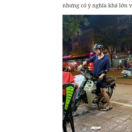
nhưng có ý nghĩa khá lớn v