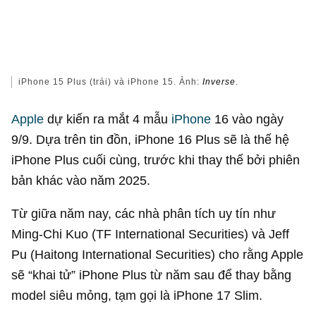
iPhone 15 Plus (trái) và iPhone 15. Ảnh:
Inverse
.
Apple
dự kiến ra mắt 4 mẫu
iPhone
16 vào ngày
9/9. Dựa trên tin đồn, iPhone 16 Plus sẽ là thế hệ
iPhone Plus cuối cùng, trước khi thay thế bởi phiên
bản khác vào năm 2025.
Từ giữa năm nay, các nhà phân tích uy tín như
Ming-Chi Kuo (TF International Securities) và Jeff
Pu (Haitong International Securities) cho rằng Apple
sẽ “khai tử” iPhone Plus từ năm sau để thay bằng
model siêu mỏng, tạm gọi là iPhone 17 Slim.