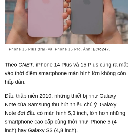
iPhone 15 Plus (trái) và iPhone 15 Pro. Ảnh:
Buro247
.
Theo
CNET
, iPhone 14 Plus và 15 Plus cũng ra mắt
vào thời điểm smartphone màn hình lớn không còn
hấp dẫn.
Đầu thập niên 2010, những thiết bị như Galaxy
Note của Samsung thu hút nhiều chú ý. Galaxy
Note đời đầu có màn hình 5,3 inch, lớn hơn những
smartphone cao cấp cùng thời như iPhone 5 (4
inch) hay Galaxy S3 (4,8 inch).