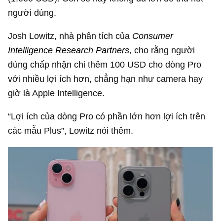
người dùng.
Josh Lowitz, nhà phân tích của
Consumer
Intelligence Research Partners
, cho rằng người
dùng chấp nhận chi thêm
100 USD
cho dòng Pro
với nhiều lợi ích hơn, chẳng hạn như camera hay
giờ là Apple Intelligence.
“Lợi ích của dòng Pro có phần lớn hơn lợi ích trên
các mẫu Plus”, Lowitz nói thêm.