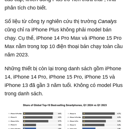
phân tích cho biết.
Số liệu từ công ty nghiên cứu thị trường
Canalys
cũng chỉ ra iPhone Plus không phải model bán
chạy. Cụ thể, iPhone 14 Pro Max và iPhone 15 Pro
Max nằm trong top 10 điện thoại bán chạy toàn cầu
năm 2023.
Những thiết bị còn lại trong danh sách gồm iPhone
14, iPhone 14 Pro, iPhone 15 Pro, iPhone 15 và
iPhone 13 đã gần 3 năm tuổi. Không có model Plus
trong danh sách.