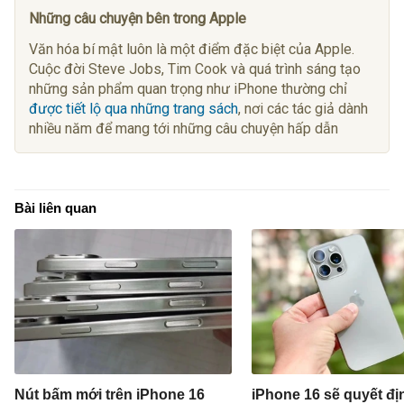
Những câu chuyện bên trong Apple
Văn hóa bí mật luôn là một điểm đặc biệt của Apple.
Cuộc đời Steve Jobs, Tim Cook và quá trình sáng tạo
những sản phẩm quan trọng như iPhone thường chỉ
được tiết lộ qua những trang sách
, nơi các tác giả dành
nhiều năm để mang tới những câu chuyện hấp dẫn
Bài liên quan
Nút bấm mới trên iPhone 16
iPhone 16 sẽ quyết đị