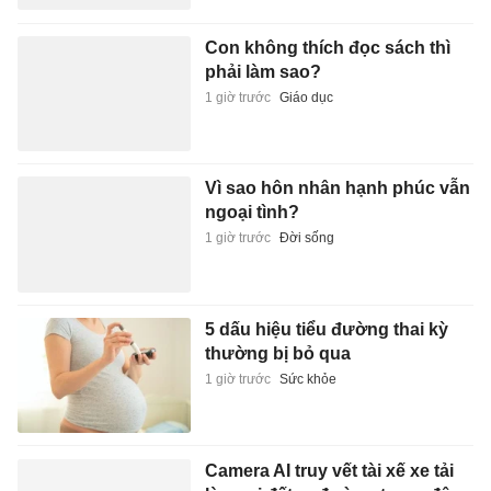
Con không thích đọc sách thì
phải làm sao?
1 giờ trước
Giáo dục
Vì sao hôn nhân hạnh phúc vẫn
ngoại tình?
1 giờ trước
Đời sống
5 dấu hiệu tiểu đường thai kỳ
thường bị bỏ qua
1 giờ trước
Sức khỏe
Camera AI truy vết tài xế xe tải