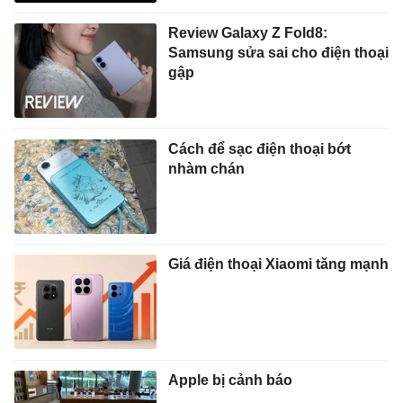
Review Galaxy Z Fold8:
Samsung sửa sai cho điện thoại
gập
Cách để sạc điện thoại bớt
nhàm chán
Giá điện thoại Xiaomi tăng mạnh
Apple bị cảnh báo