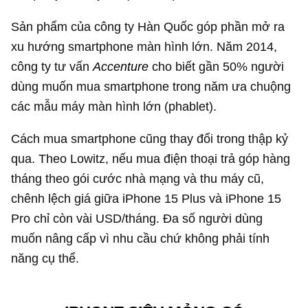
Sản phẩm của công ty Hàn Quốc góp phần mở ra
xu hướng smartphone màn hình lớn. Năm 2014,
công ty tư vấn
Accenture
cho biết gần 50% người
dùng muốn mua smartphone trong năm ưa chuộng
các mẫu máy màn hình lớn (phablet).
Cách mua smartphone cũng thay đổi trong thập kỷ
qua. Theo Lowitz, nếu mua điện thoại trả góp hàng
tháng theo gói cước nhà mạng và thu máy cũ,
chênh lệch giá giữa iPhone 15 Plus và iPhone 15
Pro chỉ còn vài USD/tháng. Đa số người dùng
muốn nâng cấp vì nhu cầu chứ không phải tính
năng cụ thể.