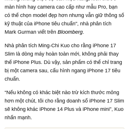
màn hình hay camera cao cấp như mẫu Pro, bạn
có thể chọn model đẹp hơn nhưng vẫn giữ thông số
kỹ thuật của iPhone tiêu chuẩn", nhà phân tích
Mark Gurman viết trên
Bloomberg
.
Nhà phân tích Ming-Chi Kuo cho rằng iPhone 17
Slim là dòng máy hoàn toàn mới, không phải thay
thế iPhone Plus. Dù vậy, sản phẩm có thể chỉ trang
bị một camera sau, cấu hình ngang iPhone 17 tiêu
chuẩn.
“Nếu không có khác biệt nào trừ kích thước mỏng
hơn một chút, tôi cho rằng doanh số iPhone 17 Slim
sẽ không khác iPhone 14 Plus và iPhone mini”, Kuo
nhấn mạnh.