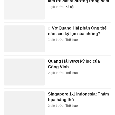
làm rơi đất ra đường trong đêm
1 giờ trước
Xã hội
Vợ Quang Hải phản ứng thế
nào sau kỷ lục của chồng?
1 giờ trước
Thể thao
Quang Hải vượt kỷ lục của
Công Vinh
2 giờ trước
Thể thao
Singapore 1-1 Indonesia: Thảm
họa hàng thủ
2 giờ trước
Thể thao