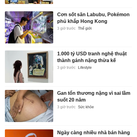
Cơn sốt săn Labubu, Pokémon
phủ khắp Hong Kong
3 giờ trước
Thế giới
1.000 tỷ USD tranh nghệ thuật
thành gánh nặng thừa kế
3 giờ trước
Lifestyle
Gan tổn thương nặng vì sai lầm
suốt 20 năm
3 giờ trước
Sức khỏe
Ngày càng nhiều nhà bán hàng