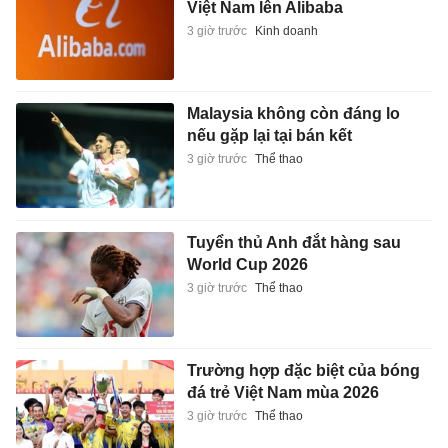
Việt Nam lên Alibaba
3 giờ trước
Kinh doanh
Malaysia không còn đáng lo
nếu gặp lại tại bán kết
3 giờ trước
Thể thao
Tuyển thủ Anh đắt hàng sau
World Cup 2026
3 giờ trước
Thể thao
Trường hợp đặc biệt của bóng
đá trẻ Việt Nam mùa 2026
3 giờ trước
Thể thao