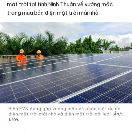
mặt trời tại tỉnh Ninh Thuận về vướng mắc
trong mua bán điện mặt trời mái nhà.
Hiện EVN đang gặp vướng mắc về phân biệt dự án
điện mặt trời mái nhà và điện mặt trời nối lưới.
Ảnh:
EVN.