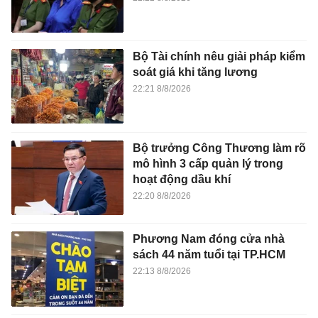
Bộ Tài chính nêu giải pháp kiểm
soát giá khi tăng lương
22:21 8/8/2026
Bộ trưởng Công Thương làm rõ
mô hình 3 cấp quản lý trong
hoạt động dầu khí
22:20 8/8/2026
Phương Nam đóng cửa nhà
sách 44 năm tuổi tại TP.HCM
22:13 8/8/2026