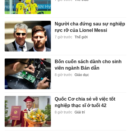
Người cha đứng sau sự nghiệp
rực rỡ của Lionel Messi
7 giờ trước
Thế giới
Bốn cuốn sách dành cho sinh
viên ngành Bán dẫn
8 giờ trước
Giáo dục
Quốc Cơ chia sẻ về việc tốt
nghiệp thạc sĩ ở tuổi 42
8 giờ trước
Giải trí