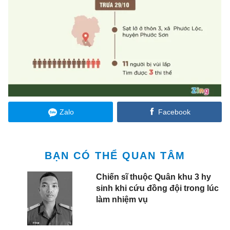
Zalo
Facebook
BẠN CÓ THỂ QUAN TÂM
Chiến sĩ thuộc Quân khu 3 hy
sinh khi cứu đồng đội trong lúc
làm nhiệm vụ