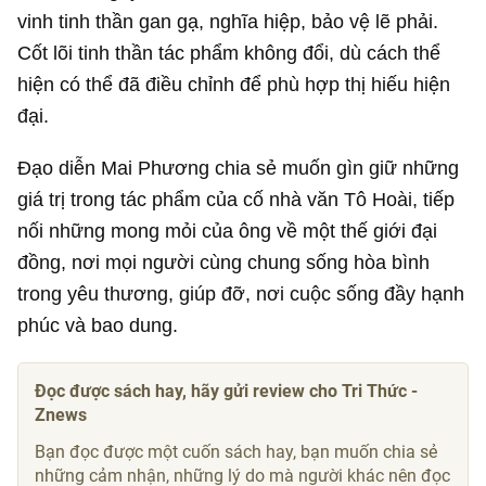
vinh tinh thần gan gạ, nghĩa hiệp, bảo vệ lẽ phải.
Cốt lõi tinh thần tác phẩm không đổi, dù cách thể
hiện có thể đã điều chỉnh để phù hợp thị hiếu hiện
đại.
Đạo diễn Mai Phương chia sẻ muốn gìn giữ những
giá trị trong tác phẩm của cố nhà văn Tô Hoài, tiếp
nối những mong mỏi của ông về một thế giới đại
đồng, nơi mọi người cùng chung sống hòa bình
trong yêu thương, giúp đỡ, nơi cuộc sống đầy hạnh
phúc và bao dung.
Đọc được sách hay, hãy gửi review cho Tri Thức -
Znews
Bạn đọc được một cuốn sách hay, bạn muốn chia sẻ
những cảm nhận, những lý do mà người khác nên đọc