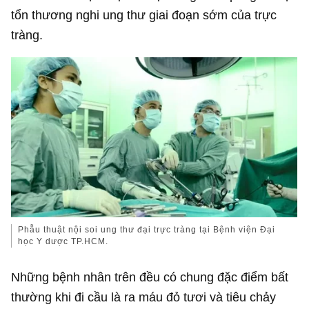
tổn thương nghi ung thư giai đoạn sớm của trực
tràng.
Phẫu thuật nội soi ung thư đại trực tràng tại Bệnh viện Đại
học Y dược TP.HCM.
Những bệnh nhân trên đều có chung đặc điểm bất
thường khi đi cầu là ra máu đỏ tươi và tiêu chảy