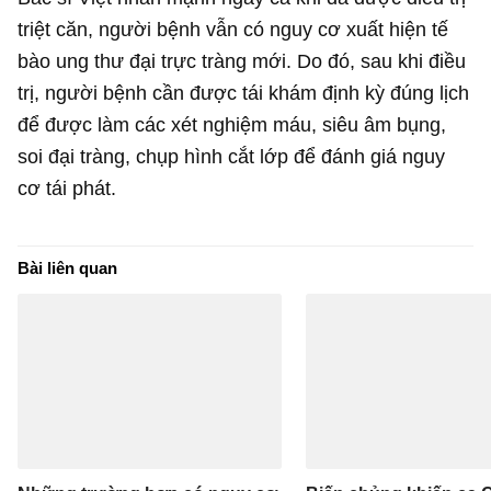
triệt căn, người bệnh vẫn có nguy cơ xuất hiện tế
bào ung thư đại trực tràng mới. Do đó, sau khi điều
trị, người bệnh cần được tái khám định kỳ đúng lịch
để được làm các xét nghiệm máu, siêu âm bụng,
soi đại tràng, chụp hình cắt lớp để đánh giá nguy
cơ tái phát.
Bài liên quan