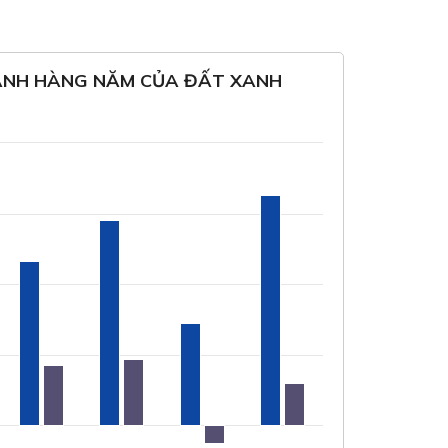
ANH HÀNG NĂM CỦA ĐẤT XANH