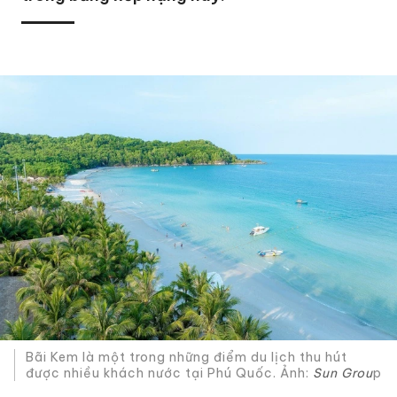
Bãi Kem là một trong những điểm du lịch thu hút
được nhiều khách nước tại Phú Quốc. Ảnh:
Sun Grou
p