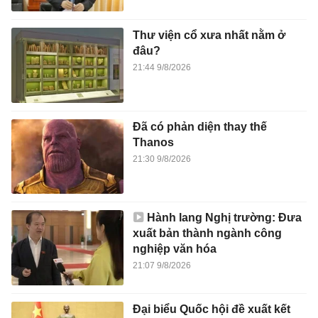
Thư viện cổ xưa nhất nằm ở
đâu?
21:44 9/8/2026
Đã có phản diện thay thế
Thanos
21:30 9/8/2026
Hành lang Nghị trường: Đưa
xuất bản thành ngành công
nghiệp văn hóa
21:07 9/8/2026
Đại biểu Quốc hội đề xuất kết