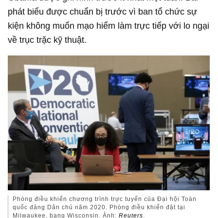
phát biểu được chuẩn bị trước vì ban tổ chức sự
kiện không muốn mạo hiểm làm trực tiếp với lo ngại
về trục trặc kỹ thuật.
Phòng điều khiển chương trình trực tuyến của Đại hội Toàn
quốc đảng Dân chủ năm 2020. Phòng điều khiển đặt tại
Milwaukee, bang Wisconsin. Ảnh:
Reuters
.