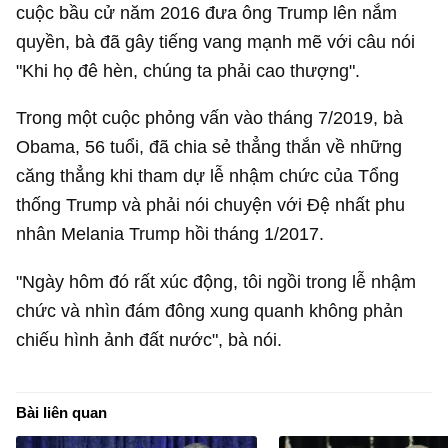
cuộc bầu cử năm 2016 đưa ông Trump lên nắm
quyền, bà đã gây tiếng vang mạnh mẽ với câu nói
"Khi họ đê hèn, chúng ta phải cao thượng".
Trong một cuộc phỏng vấn vào tháng 7/2019, bà
Obama, 56 tuổi, đã chia sẻ thẳng thắn về những
căng thẳng khi tham dự lễ nhậm chức của Tổng
thống Trump và phải nói chuyện với Đệ nhất phu
nhân Melania Trump hồi tháng 1/2017.
"Ngày hôm đó rất xúc động, tôi ngồi trong lễ nhậm
chức và nhìn đám đông xung quanh không phản
chiếu hình ảnh đất nước", bà nói.
Bài liên quan