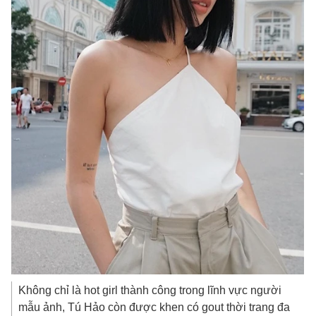
Không chỉ là hot girl thành công trong lĩnh vực người
mẫu ảnh, Tú Hảo còn được khen có gout thời trang đa