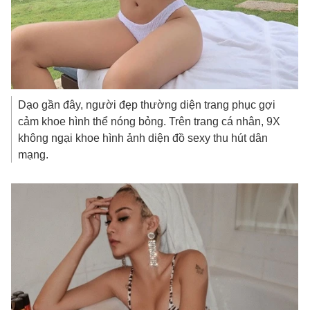
Dạo gần đây, người đẹp thường diện trang phục gợi
cảm khoe hình thể nóng bỏng.
Trên trang cá nhân, 9X
không ngại khoe hình ảnh diện đồ sexy thu hút dân
mạng.