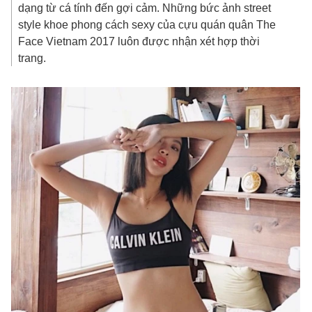
dạng từ cá tính đến gợi cảm. Những bức ảnh street
style khoe phong cách sexy của cựu quán quân The
Face Vietnam 2017 luôn được nhận xét hợp thời
trang.