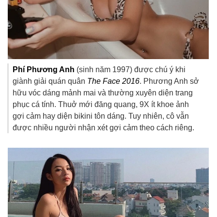
Phí Phương Anh
(sinh năm 1997) được chú ý khi
giành giải quán quân
The Face 2016
. Phương Anh sở
hữu vóc dáng mảnh mai và thường xuyên diện trang
phục cá tính. Thuở mới đăng quang, 9X ít khoe ảnh
gợi cảm hay diện bikini tôn dáng. Tuy nhiên, cô vẫn
được nhiều người nhận xét gợi cảm theo cách riêng.