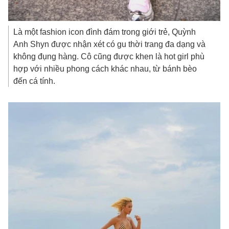
Là một fashion icon đình đám trong giới trẻ, Quỳnh
Anh Shyn được nhận xét có gu thời trang đa dạng và
không đụng hàng. Cô cũng được khen là hot girl phù
hợp với nhiều phong cách khác nhau, từ bánh bèo
đến cá tính.