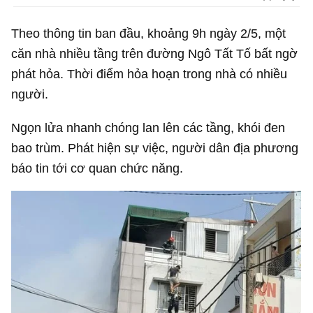
Theo thông tin ban đầu, khoảng 9h ngày 2/5, một
căn nhà nhiều tầng trên đường Ngô Tất Tố bất ngờ
phát hỏa. Thời điểm hỏa hoạn trong nhà có nhiều
người.
Ngọn lửa nhanh chóng lan lên các tầng, khói đen
bao trùm. Phát hiện sự việc, người dân địa phương
báo tin tới cơ quan chức năng.