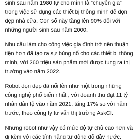
sinh sau năm 1980 tự cho mình là “chuyên gia”
trong việc sử dụng các thiết bị thông minh để dọn
dẹp nhà cửa. Con số này tăng lên 90% đối với
những người sinh sau năm 2000.
Nhu cầu làm cho công việc gia đình trở nên thuận
tiện hơn đã tạo ra sự bùng nổ cho các thiết bị thông
minh, với 260 triệu sản phẩm mới được tung ra thị
trường vào năm 2022.
Robot dọn dẹp đã nổi lên như một trong những
công nghệ phổ biến nhất , với doanh thu đạt 11 tỷ
nhân dân tệ vào năm 2021, tăng 17% so với năm
trước, theo công ty tư vấn thị trường AskCI.
Những robot như vậy có mức độ tự chủ cao hơn và
đi kèm với các tính năng tự động đổ đầy nước,