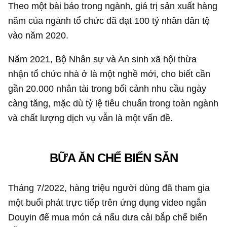
Theo một bài báo trong ngành, giá trị sản xuất hàng
năm của ngành tổ chức đã đạt 100 tỷ nhân dân tệ
vào năm 2020.
Năm 2021, Bộ Nhân sự và An sinh xã hội thừa
nhận tổ chức nhà ở là một nghề mới, cho biết cần
gần 20.000 nhân tài trong bối cảnh nhu cầu ngày
càng tăng, mặc dù tỷ lệ tiêu chuẩn trong toàn ngành
và chất lượng dịch vụ vẫn là một vấn đề.
BỮA ĂN CHẾ BIẾN SẴN
Tháng 7/2022, hàng triệu người dùng đã tham gia
một buổi phát trực tiếp trên ứng dụng video ngắn
Douyin để mua món cá nấu dưa cải bắp chế biến