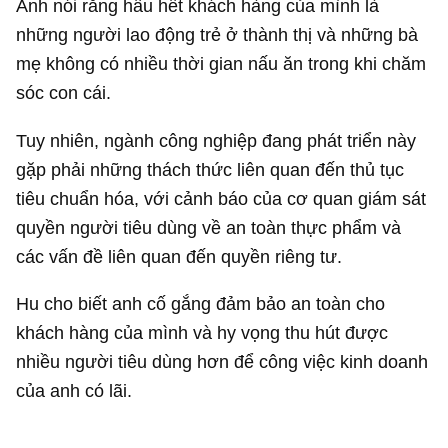
Anh nói rằng hầu hết khách hàng của mình là
những người lao động trẻ ở thành thị và những bà
mẹ không có nhiều thời gian nấu ăn trong khi chăm
sóc con cái.
Tuy nhiên, ngành công nghiệp đang phát triển này
gặp phải những thách thức liên quan đến thủ tục
tiêu chuẩn hóa, với cảnh báo của cơ quan giám sát
quyền người tiêu dùng về an toàn thực phẩm và
các vấn đề liên quan đến quyền riêng tư.
Hu cho biết anh cố gắng đảm bảo an toàn cho
khách hàng của mình và hy vọng thu hút được
nhiều người tiêu dùng hơn để công việc kinh doanh
của anh có lãi.