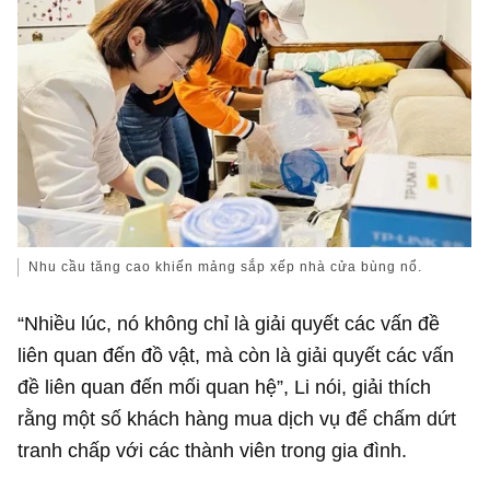
Nhu cầu tăng cao khiến mảng sắp xếp nhà cửa bùng nổ.
“Nhiều lúc, nó không chỉ là giải quyết các vấn đề
liên quan đến đồ vật, mà còn là giải quyết các vấn
đề liên quan đến mối quan hệ”, Li nói, giải thích
rằng một số khách hàng mua dịch vụ để chấm dứt
tranh chấp với các thành viên trong gia đình.