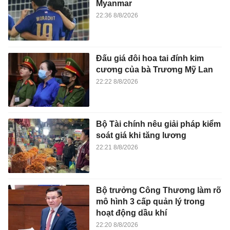
Myanmar
22:36 8/8/2026
Đấu giá đôi hoa tai đính kim
cương của bà Trương Mỹ Lan
22:22 8/8/2026
Bộ Tài chính nêu giải pháp kiểm
soát giá khi tăng lương
22:21 8/8/2026
Bộ trưởng Công Thương làm rõ
mô hình 3 cấp quản lý trong
hoạt động dầu khí
22:20 8/8/2026