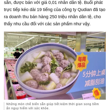
sẵn, được bán với giá 0,01 nhân dân tệ. Buổi phát
trực tiếp kéo dài 19 tiếng của công ty Qudian đã tạo
ra doanh thu bán hàng 250 triệu nhân dân tệ, cho
thấy nhu cầu đối với các sản phẩm như vậy.
Những món chế biến sẵn giúp tiết kiệm thời gian song tiềm
ẩn nguy hiểm với sức khỏe.