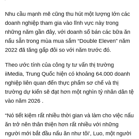
Nhu cầu mạnh mẽ cũng thu hút một lượng lớn các
doanh nghiệp tham gia vào lĩnh vực này trong
những năm gần đây, với doanh số bán các bữa ăn
nấu sẵn trong mùa mua sắm “Double Eleven” năm
2022 đã tăng gấp đôi so với năm trước đó.
Theo ước tính của công ty tư vấn thị trường
iiMedia, Trung Quốc hiện có khoảng 64.000 doanh
nghiệp liên quan đến thực phẩm sơ chế và thị
trường dự kiến ​​sẽ đạt hơn một nghìn tỷ nhân dân tệ
vào năm 2026 .
“Nó tiết kiệm rất nhiều thời gian và làm cho việc nấu
ăn trở nên thân thiện hơn rất nhiều với những
người mới bắt đầu nấu ăn như tôi’, Luo, một người