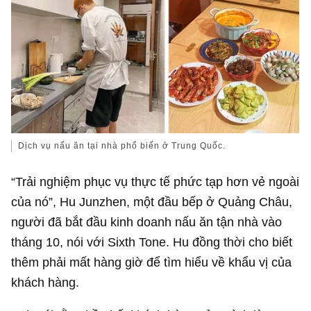
Dịch vụ nấu ăn tại nhà phổ biến ở Trung Quốc.
“Trải nghiệm phục vụ thực tế phức tạp hơn vẻ ngoài
của nó”, Hu Junzhen, một đầu bếp ở Quảng Châu,
người đã bắt đầu kinh doanh nấu ăn tận nhà vào
tháng 10, nói với Sixth Tone. Hu đồng thời cho biết
thêm phải mất hàng giờ để tìm hiểu về khẩu vị của
khách hàng.