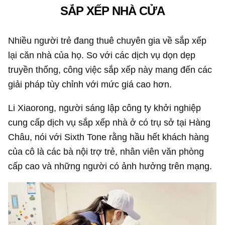
SẮP XẾP NHÀ CỬA
Nhiều người trẻ đang thuê chuyên gia về sắp xếp
lại căn nhà của họ. So với các dịch vụ dọn dẹp
truyền thống, công việc sắp xếp này mang đến các
giải pháp tùy chỉnh với mức giá cao hơn.
Li Xiaorong, người sáng lập công ty khởi nghiệp
cung cấp dịch vụ sắp xếp nhà ở có trụ sở tại Hàng
Châu, nói với Sixth Tone rằng hầu hết khách hàng
của cô là các bà nội trợ trẻ, nhân viên văn phòng
cấp cao và những người có ảnh hưởng trên mạng.