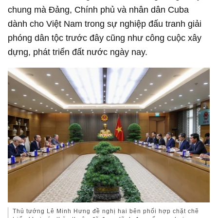
chung mà Đảng, Chính phủ và nhân dân Cuba
dành cho Việt Nam trong sự nghiệp đấu tranh giải
phóng dân tộc trước đây cũng như công cuộc xây
dựng, phát triển đất nước ngày nay.
Thủ tướng Lê Minh Hưng đề nghị hai bên phối hợp chặt chẽ