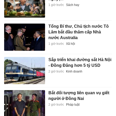
1 giờ trước
Sách hay
Tổng Bí thư, Chủ tịch nước Tô
Lâm bắt đầu thăm cấp Nhà
nước Australia
1 giờ trước
Xã hội
Sắp triển khai đường sắt Hà Nội
- Đồng Đăng hơn 5 tỷ USD
2 giờ trước
Kinh doanh
Bắt đối tượng liên quan vụ giết
người ở Đồng Nai
2 giờ trước
Pháp luật