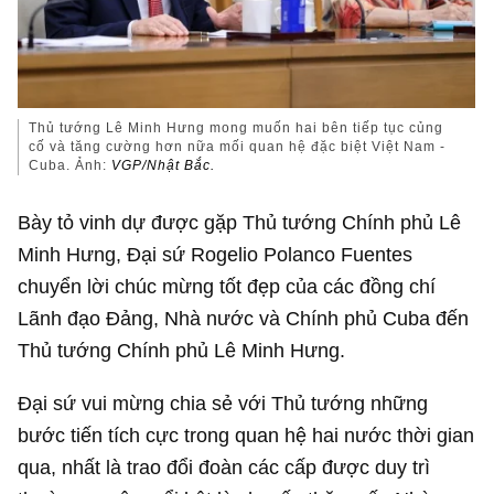
Thủ tướng Lê Minh Hưng mong muốn hai bên tiếp tục củng
cố và tăng cường hơn nữa mối quan hệ đặc biệt Việt Nam -
Cuba. Ảnh:
VGP/Nhật Bắc.
Bày tỏ vinh dự được gặp Thủ tướng Chính phủ Lê
Minh Hưng, Đại sứ Rogelio Polanco Fuentes
chuyển lời chúc mừng tốt đẹp của các đồng chí
Lãnh đạo Đảng, Nhà nước và Chính phủ Cuba đến
Thủ tướng Chính phủ Lê Minh Hưng.
Đại sứ vui mừng chia sẻ với Thủ tướng những
bước tiến tích cực trong quan hệ hai nước thời gian
qua, nhất là trao đổi đoàn các cấp được duy trì