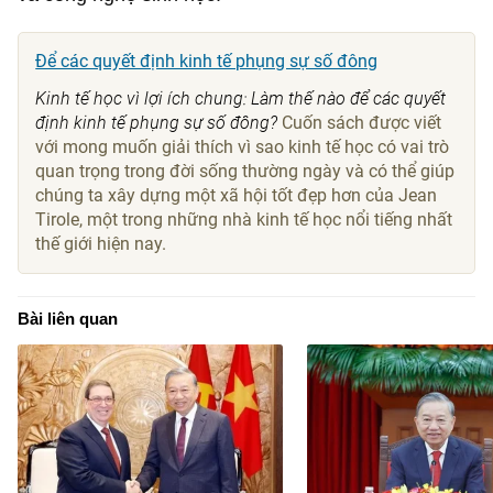
Để các quyết định kinh tế phụng sự số đông
Kinh tế học vì lợi ích chung: Làm thế nào để các quyết
định kinh tế phụng sự số đông?
Cuốn sách được viết
với mong muốn giải thích vì sao kinh tế học có vai trò
quan trọng trong đời sống thường ngày và có thể giúp
chúng ta xây dựng một xã hội tốt đẹp hơn của Jean
Tirole, một trong những nhà kinh tế học nổi tiếng nhất
thế giới hiện nay.
Bài liên quan