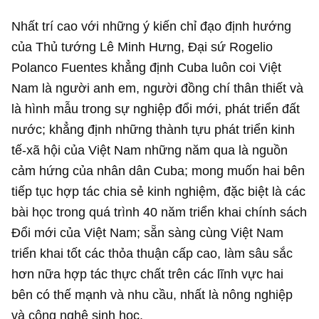
Nhất trí cao với những ý kiến chỉ đạo định hướng
của Thủ tướng Lê Minh Hưng, Đại sứ Rogelio
Polanco Fuentes khẳng định Cuba luôn coi Việt
Nam là người anh em, người đồng chí thân thiết và
là hình mẫu trong sự nghiệp đổi mới, phát triển đất
nước; khẳng định những thành tựu phát triển kinh
tế-xã hội của Việt Nam những năm qua là nguồn
cảm hứng của nhân dân Cuba; mong muốn hai bên
tiếp tục hợp tác chia sẻ kinh nghiệm, đặc biệt là các
bài học trong quá trình 40 năm triển khai chính sách
Đổi mới của Việt Nam; sẵn sàng cùng Việt Nam
triển khai tốt các thỏa thuận cấp cao, làm sâu sắc
hơn nữa hợp tác thực chất trên các lĩnh vực hai
bên có thế mạnh và nhu cầu, nhất là nông nghiệp
và công nghệ sinh học.