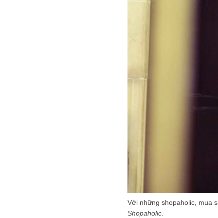
Với những shopaholic, mua 
Shopaholic.