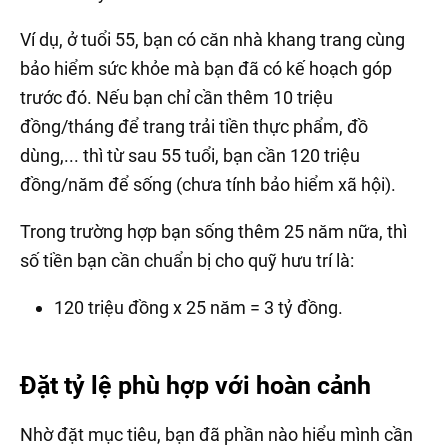
Ví dụ, ở tuổi 55, bạn có căn nhà khang trang cùng
bảo hiểm sức khỏe mà bạn đã có kế hoạch góp
trước đó. Nếu bạn chỉ cần thêm 10 triệu
đồng/tháng để trang trải tiền thực phẩm, đồ
dùng,... thì từ sau 55 tuổi, bạn cần 120 triệu
đồng/năm để sống (chưa tính bảo hiểm xã hội).
Trong trường hợp bạn sống thêm 25 năm nữa, thì
số tiền bạn cần chuẩn bị cho quỹ hưu trí là:
120 triệu đồng x 25 năm =
3 tỷ đồng
.
Đặt tỷ lệ phù hợp với hoàn cảnh
Nhờ đặt mục tiêu, bạn đã phần nào hiểu mình cần