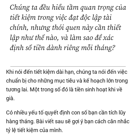
Khi nói đến tiết kiệm dài hạn, chúng ta nói đến việc
chuẩn bị cho những mục tiêu và kế hoạch lớn trong
tương lai. Một trong số đó là tiền sinh hoạt khi về
già.
Có nhiều yếu tố quyết định con số bạn cần tích lũy
hàng tháng. Bài viết sau sẽ gợi ý bạn cách cân nhắc
tỷ lệ tiết kiệm của mình.