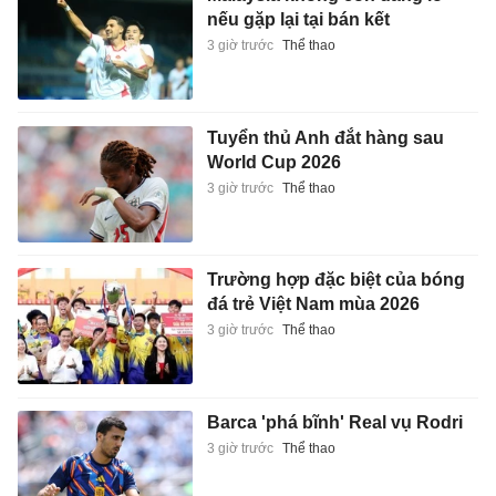
nếu gặp lại tại bán kết
3 giờ trước
Thể thao
Tuyển thủ Anh đắt hàng sau
World Cup 2026
3 giờ trước
Thể thao
Trường hợp đặc biệt của bóng
đá trẻ Việt Nam mùa 2026
3 giờ trước
Thể thao
Barca 'phá bĩnh' Real vụ Rodri
3 giờ trước
Thể thao