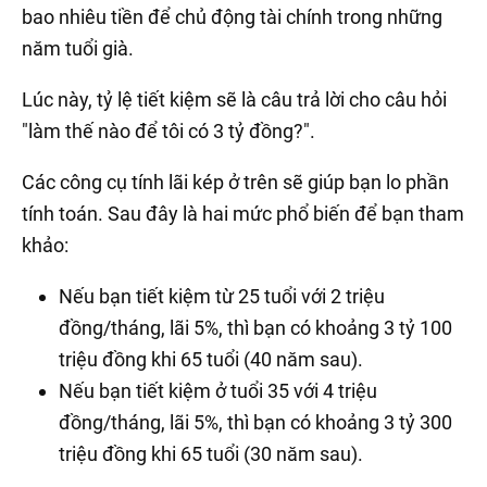
bao nhiêu tiền để chủ động tài chính trong những
năm tuổi già.
Lúc này, tỷ lệ tiết kiệm sẽ là câu trả lời cho câu hỏi
"làm thế nào để tôi có
3 tỷ đồng
?".
Các công cụ tính lãi kép ở trên sẽ giúp bạn lo phần
tính toán. Sau đây là hai mức phổ biến để bạn tham
khảo:
Nếu bạn tiết kiệm từ 25 tuổi với 2 triệu
đồng/tháng, lãi 5%, thì bạn có khoảng 3 tỷ 100
triệu đồng khi 65 tuổi (40 năm sau).
Nếu bạn tiết kiệm ở tuổi 35 với 4 triệu
đồng/tháng, lãi 5%, thì bạn có khoảng 3 tỷ 300
triệu đồng khi 65 tuổi (30 năm sau).