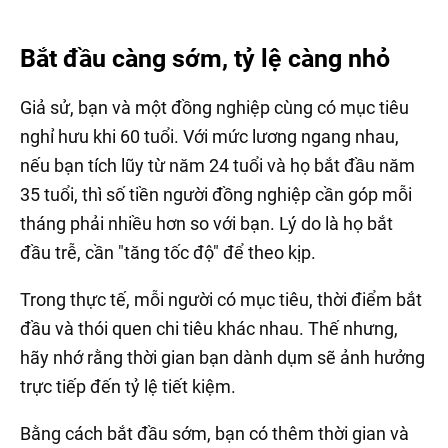
Bắt đầu càng sớm, tỷ lệ càng nhỏ
Giả sử, bạn và một đồng nghiệp cùng có mục tiêu
nghỉ hưu khi 60 tuổi. Với mức lương ngang nhau,
nếu bạn tích lũy từ năm 24 tuổi và họ bắt đầu năm
35 tuổi, thì số tiền người đồng nghiệp cần góp mỗi
tháng phải nhiều hơn so với bạn. Lý do là họ bắt
đầu trễ, cần "tăng tốc độ" để theo kịp.
Trong thực tế, mỗi người có mục tiêu, thời điểm bắt
đầu và thói quen chi tiêu khác nhau. Thế nhưng,
hãy nhớ rằng thời gian bạn dành dụm sẽ ảnh hưởng
trực tiếp đến tỷ lệ tiết kiệm.
Bằng cách bắt đầu sớm, bạn có thêm thời gian và