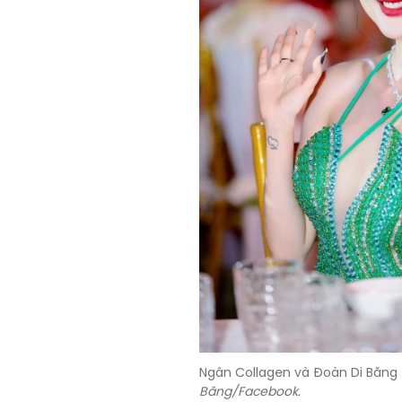
Ngân Collagen và Đoàn Di Băng
Băng/Facebook.