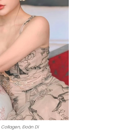
Collagen, Đoàn Di