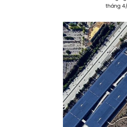
tháng 4