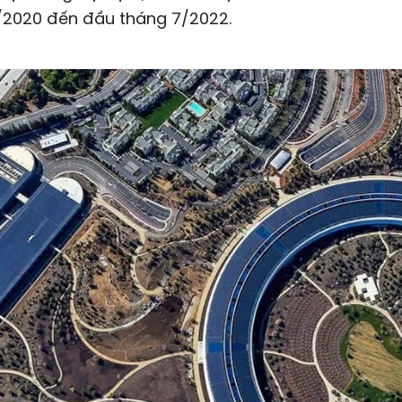
/2020 đến đầu tháng 7/2022.