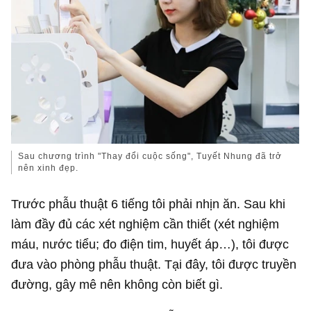
Sau chương trình "Thay đổi cuộc sống", Tuyết Nhung đã trở
nên xinh đẹp.
Trước phẫu thuật 6 tiếng tôi phải nhịn ăn. Sau khi
làm đầy đủ các xét nghiệm cần thiết (xét nghiệm
máu, nước tiểu; đo điện tim, huyết áp…), tôi được
đưa vào phòng phẫu thuật. Tại đây, tôi được truyền
đường, gây mê nên không còn biết gì.