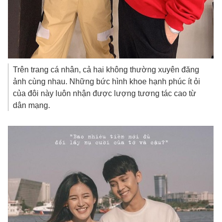
Trên trang cá nhân, cả hai không thường xuyên đăng
ảnh cùng nhau. Những bức hình khoe hạnh phúc ít ỏi
của đôi này luôn nhận được lượng tương tác cao từ
dân mạng.