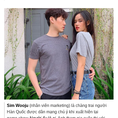
Sim Wooju
(nhân viên marketing) là chàng trai người
Hàn Quốc được dân mạng chú ý khi xuất hiện tại