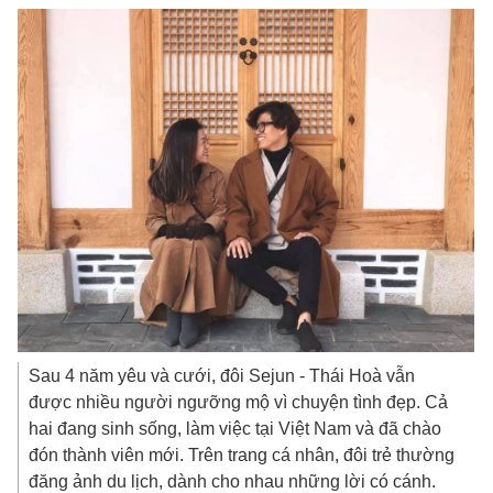
Sau 4 năm yêu và cưới, đôi Sejun - Thái Hoà vẫn
được nhiều người ngưỡng mộ vì chuyện tình đẹp. Cả
hai đang sinh sống, làm việc tại Việt Nam và đã chào
đón thành viên mới. Trên trang cá nhân, đôi trẻ thường
đăng ảnh du lịch, dành cho nhau những lời có cánh.