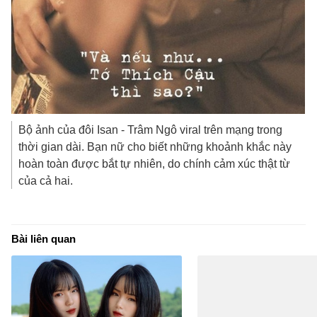
Bộ ảnh của đôi Isan - Trâm Ngô viral trên mạng trong
thời gian dài. Bạn nữ cho biết
những khoảnh khắc này
hoàn toàn được bắt tự nhiên, do chính cảm xúc thật từ
của cả hai.
Bài liên quan