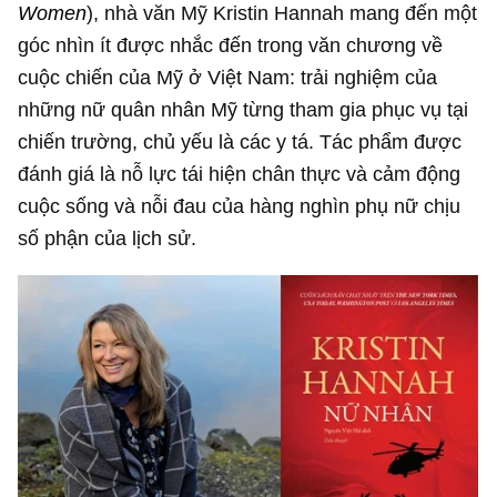
Women
), nhà văn Mỹ Kristin Hannah mang đến một
góc nhìn ít được nhắc đến trong văn chương về
cuộc chiến của Mỹ ở Việt Nam: trải nghiệm của
những nữ quân nhân Mỹ từng tham gia phục vụ tại
chiến trường, chủ yếu là các y tá. Tác phẩm được
đánh giá là nỗ lực tái hiện chân thực và cảm động
cuộc sống và nỗi đau của hàng nghìn phụ nữ chịu
số phận của lịch sử.