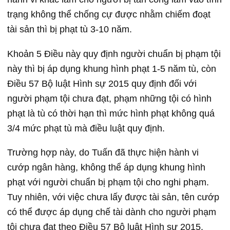
trạng không thể chống cự được nhằm chiếm đoạt
tài sản thì bị phạt tù 3-10 năm.
Khoản 5 Điều này quy định người chuẩn bị phạm tội
này thì bị áp dụng khung hình phạt 1-5 năm tù, còn
Điều 57 Bộ luật Hình sự 2015 quy định đối với
người phạm tội chưa đạt, phạm những tội có hình
phạt là tù có thời hạn thì mức hình phạt không quá
3/4 mức phạt tù mà điều luật quy định.
Trường hợp này, do Tuấn đã thực hiện hành vi
cướp ngân hàng, không thể áp dụng khung hình
phạt với người chuẩn bị phạm tội cho nghi phạm.
Tuy nhiên, với việc chưa lấy được tài sản, tên cướp
có thể được áp dụng chế tài dành cho người phạm
tội chưa đạt theo Điều 57 Bộ luật Hình sự 2015.