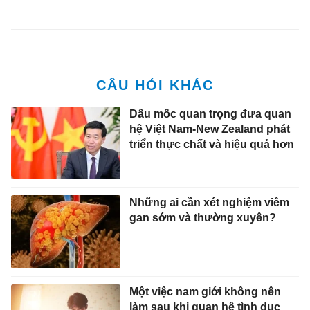
Dấu mốc quan trọng đưa quan
hệ Việt Nam-New Zealand phát
triển thực chất và hiệu quả hơn
Những ai cần xét nghiệm viêm
gan sớm và thường xuyên?
Một việc nam giới không nên
làm sau khi quan hệ tình dục