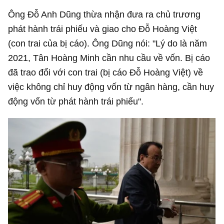
Ông Đỗ Anh Dũng thừa nhận đưa ra chủ trương
phát hành trái phiếu và giao cho Đỗ Hoàng Việt
(con trai của bị cáo). Ông Dũng nói: "Lý do là năm
2021, Tân Hoàng Minh cần nhu cầu về vốn. Bị cáo
đã trao đổi với con trai (bị cáo Đỗ Hoàng Việt) về
việc không chỉ huy động vốn từ ngân hàng, cần huy
động vốn từ phát hành trái phiếu".