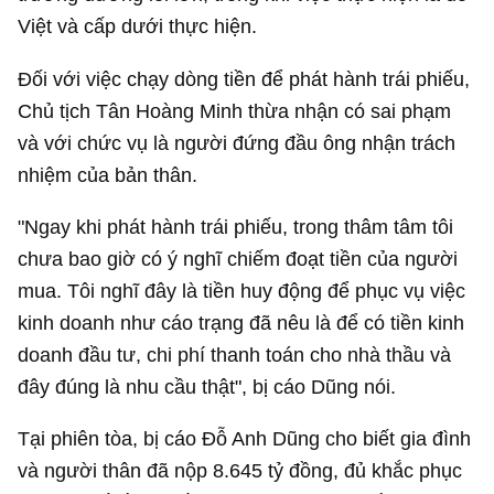
Việt và cấp dưới thực hiện.
Đối với việc chạy dòng tiền để phát hành trái phiếu,
Chủ tịch Tân Hoàng Minh thừa nhận có sai phạm
và với chức vụ là người đứng đầu ông nhận trách
nhiệm của bản thân.
"Ngay khi phát hành trái phiếu, trong thâm tâm tôi
chưa bao giờ có ý nghĩ chiếm đoạt tiền của người
mua. Tôi nghĩ đây là tiền huy động để phục vụ việc
kinh doanh như cáo trạng đã nêu là để có tiền kinh
doanh đầu tư, chi phí thanh toán cho nhà thầu và
đây đúng là nhu cầu thật", bị cáo Dũng nói.
Tại phiên tòa, bị cáo Đỗ Anh Dũng cho biết gia đình
và người thân đã nộp
8.645 tỷ đồng
, đủ khắc phục