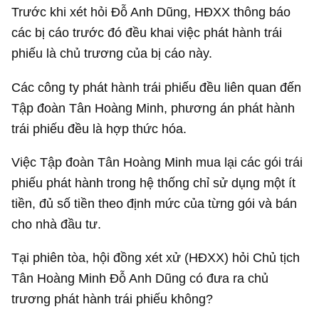
Trước khi xét hỏi Đỗ Anh Dũng, HĐXX thông báo
các bị cáo trước đó đều khai việc phát hành trái
phiếu là chủ trương của bị cáo này.
Các công ty phát hành trái phiếu đều liên quan đến
Tập đoàn Tân Hoàng Minh, phương án phát hành
trái phiếu đều là hợp thức hóa.
Việc Tập đoàn Tân Hoàng Minh mua lại các gói trái
phiếu phát hành trong hệ thống chỉ sử dụng một ít
tiền, đủ số tiền theo định mức của từng gói và bán
cho nhà đầu tư.
Tại phiên tòa, hội đồng xét xử (HĐXX) hỏi Chủ tịch
Tân Hoàng Minh Đỗ Anh Dũng có đưa ra chủ
trương phát hành trái phiếu không?