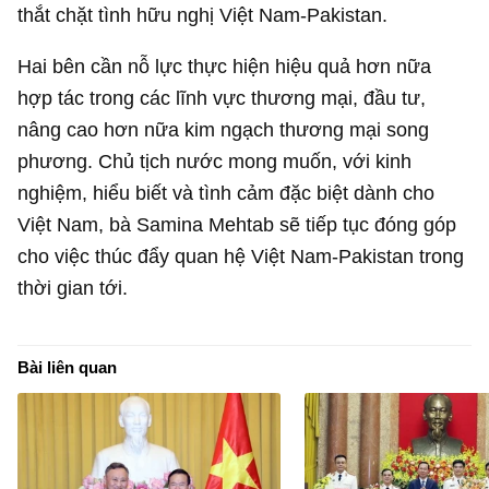
thắt chặt tình hữu nghị Việt Nam-Pakistan.
Hai bên cần nỗ lực thực hiện hiệu quả hơn nữa
hợp tác trong các lĩnh vực thương mại, đầu tư,
nâng cao hơn nữa kim ngạch thương mại song
phương. Chủ tịch nước mong muốn, với kinh
nghiệm, hiểu biết và tình cảm đặc biệt dành cho
Việt Nam, bà Samina Mehtab sẽ tiếp tục đóng góp
cho việc thúc đẩy quan hệ Việt Nam-Pakistan trong
thời gian tới.
Bài liên quan