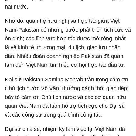
hai nước.
Nhờ đó, quan hệ hữu nghị và hợp tác giữa Việt
Nam-Pakistan có những bước phát triển tích cực và
ổn định; các lĩnh vực hợp tác được mở rộng, nhất
là về kinh tế, thương mại, du lịch, giao lưu nhân
dân. Nhiều đoàn doanh nghiệp Pakistan đã quan
tâm đến Việt Nam tìm hiểu cơ hội hợp tác đầu tư.
Đại sứ Pakistan Samina Mehtab trân trọng cảm ơn
Chủ tịch nước Võ Văn Thưởng dành thời gian tiếp;
bày tỏ cảm ơn Chủ tịch nước và các cơ quan hữu
quan Việt Nam đã luôn hỗ trợ tích cực cho Đại sứ
và các cộng sự trong quá trình công tác.
Đại sứ chia sẻ, nhiệm kỳ làm việc tại Việt Nam đã