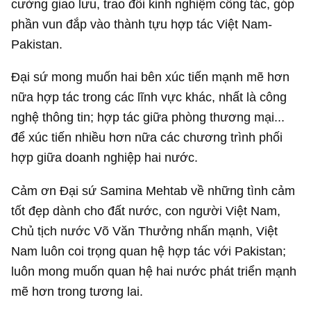
cường giao lưu, trao đổi kinh nghiệm công tác, góp
phần vun đắp vào thành tựu hợp tác Việt Nam-
Pakistan.
Đại sứ mong muốn hai bên xúc tiến mạnh mẽ hơn
nữa hợp tác trong các lĩnh vực khác, nhất là công
nghệ thông tin; hợp tác giữa phòng thương mại...
để xúc tiến nhiều hơn nữa các chương trình phối
hợp giữa doanh nghiệp hai nước.
Cảm ơn Đại sứ Samina Mehtab về những tình cảm
tốt đẹp dành cho đất nước, con người Việt Nam,
Chủ tịch nước Võ Văn Thưởng nhấn mạnh, Việt
Nam luôn coi trọng quan hệ hợp tác với Pakistan;
luôn mong muốn quan hệ hai nước phát triển mạnh
mẽ hơn trong tương lai.