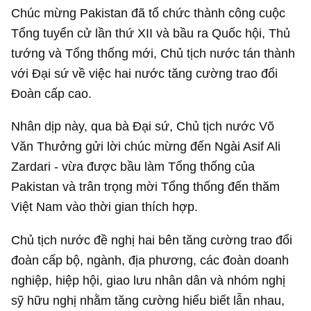
Chúc mừng Pakistan đã tổ chức thành công cuộc
Tổng tuyển cử lần thứ XII và bầu ra Quốc hội, Thủ
tướng và Tổng thống mới, Chủ tịch nước tán thành
với Đại sứ về việc hai nước tăng cường trao đổi
Đoàn cấp cao.
Nhân dịp này, qua bà Đại sứ, Chủ tịch nước Võ
Văn Thưởng gửi lời chúc mừng đến Ngài Asif Ali
Zardari - vừa được bầu làm Tổng thống của
Pakistan và trân trọng mời Tổng thống đến thăm
Việt Nam vào thời gian thích hợp.
Chủ tịch nước đề nghị hai bên tăng cường trao đổi
đoàn cấp bộ, ngành, địa phương, các đoàn doanh
nghiệp, hiệp hội, giao lưu nhân dân và nhóm nghị
sỹ hữu nghị nhằm tăng cường hiểu biết lẫn nhau,