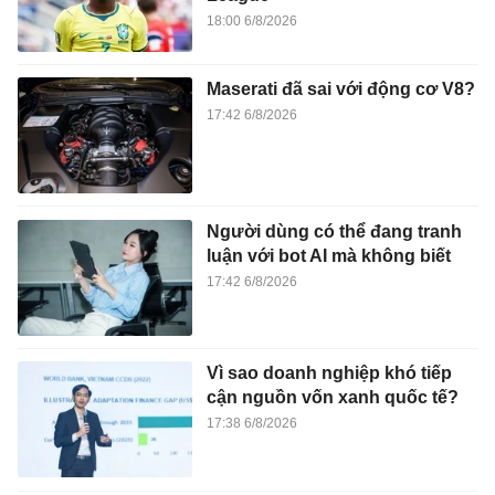
18:00 6/8/2026
Maserati đã sai với động cơ V8?
17:42 6/8/2026
Người dùng có thể đang tranh
luận với bot AI mà không biết
17:42 6/8/2026
Vì sao doanh nghiệp khó tiếp
cận nguồn vốn xanh quốc tế?
17:38 6/8/2026