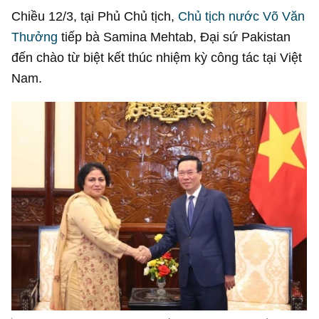
Chiều 12/3, tại Phủ Chủ tịch,
Chủ tịch nước Võ Văn
Thưởng
tiếp bà Samina Mehtab, Đại sứ Pakistan
đến chào từ biệt kết thúc nhiệm kỳ công tác tại Việt
Nam.