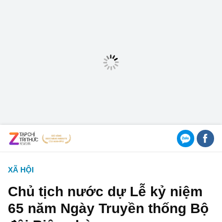
XÃ HỘI
Chủ tịch nước dự Lễ kỷ niệm
65 năm Ngày Truyền thống Bộ