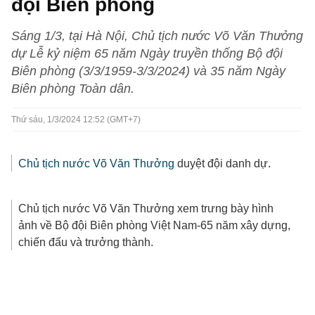
đội Biên phòng
Sáng 1/3, tại Hà Nội, Chủ tịch nước Võ Văn Thưởng
dự Lễ kỷ niệm 65 năm Ngày truyền thống Bộ đội
Biên phòng (3/3/1959-3/3/2024) và 35 năm Ngày
Biên phòng Toàn dân.
Thứ sáu, 1/3/2024 12:52 (GMT+7)
Chủ tịch nước Võ Văn Thưởng
duyệt đội danh dự.
Chủ tịch nước Võ Văn Thưởng xem trưng bày hình
ảnh về Bộ đội Biên phòng Việt Nam-65 năm xây dựng,
chiến đấu và trưởng thành.