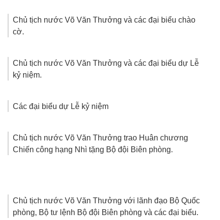
Chủ tịch nước Võ Văn Thưởng và các đại biểu chào
cờ.
Chủ tịch nước Võ Văn Thưởng và các đại biểu dự Lễ
kỷ niệm.
Các đại biểu dự Lễ kỷ niệm
Chủ tịch nước Võ Văn Thưởng trao Huân chương
Chiến công hạng Nhì tặng Bộ đội Biên phòng.
Chủ tịch nước Võ Văn Thưởng với lãnh đạo Bộ Quốc
phòng, Bộ tư lệnh Bộ đội Biên phòng và các đại biểu.