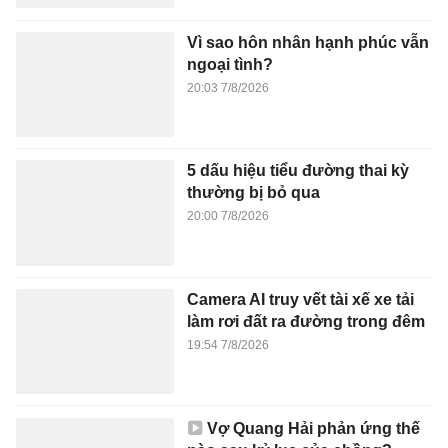
Vì sao hôn nhân hạnh phúc vẫn
ngoại tình?
20:03 7/8/2026
5 dấu hiệu tiểu đường thai kỳ
thường bị bỏ qua
20:00 7/8/2026
Camera AI truy vết tài xế xe tải
làm rơi đất ra đường trong đêm
19:54 7/8/2026
Vợ Quang Hải phản ứng thế