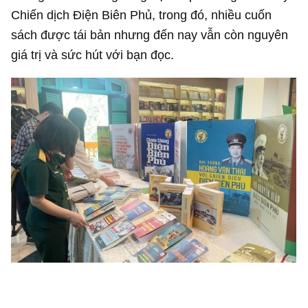
Chiến dịch Điện Biên Phủ, trong đó, nhiều cuốn
sách được tái bản nhưng đến nay vẫn còn nguyên
giá trị và sức hút với bạn đọc.