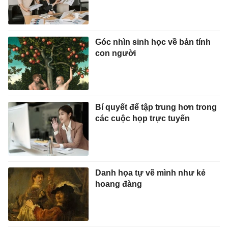
Góc nhìn sinh học về bản tính
con người
Bí quyết để tập trung hơn trong
các cuộc họp trực tuyến
Danh họa tự vẽ mình như kẻ
hoang đàng