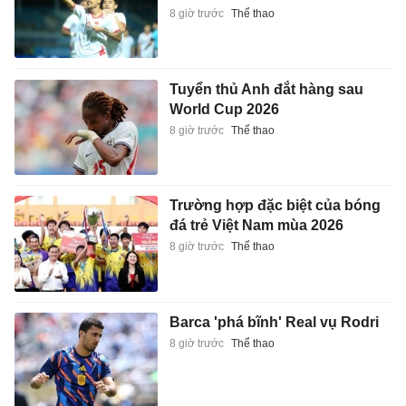
8 giờ trước
Thể thao
Tuyển thủ Anh đắt hàng sau
World Cup 2026
8 giờ trước
Thể thao
Trường hợp đặc biệt của bóng
đá trẻ Việt Nam mùa 2026
8 giờ trước
Thể thao
Barca 'phá bĩnh' Real vụ Rodri
8 giờ trước
Thể thao