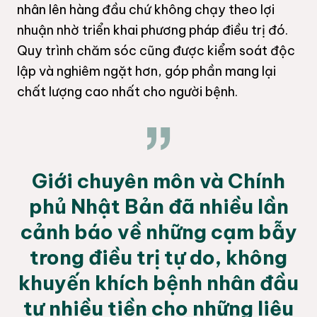
nhân lên hàng đầu chứ không chạy theo lợi
nhuận nhờ triển khai phương pháp điều trị đó.
Quy trình chăm sóc cũng được kiểm soát độc
lập và nghiêm ngặt hơn, góp phần mang lại
chất lượng cao nhất cho người bệnh.
Giới chuyên môn và Chính
phủ Nhật Bản đã nhiều lần
cảnh báo về những cạm bẫy
trong điều trị tự do, không
khuyến khích bệnh nhân đầu
tư nhiều tiền cho những liệu