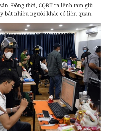
 sản. Đồng thời, CQĐT ra lệnh tạm giữ
y bắt nhiều người khác có liên quan.