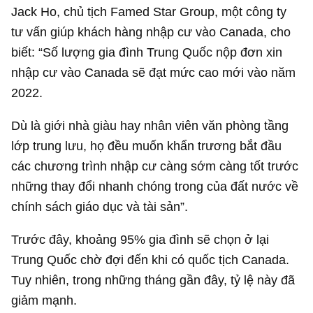
Jack Ho, chủ tịch Famed Star Group, một công ty
tư vấn giúp khách hàng nhập cư vào Canada, cho
biết: “Số lượng gia đình Trung Quốc nộp đơn xin
nhập cư vào Canada sẽ đạt mức cao mới vào năm
2022.
Dù là giới nhà giàu hay nhân viên văn phòng tầng
lớp trung lưu, họ đều muốn khẩn trương bắt đầu
các chương trình nhập cư càng sớm càng tốt trước
những thay đổi nhanh chóng trong của đất nước về
chính sách giáo dục và tài sản”.
Trước đây, khoảng 95% gia đình sẽ chọn ở lại
Trung Quốc chờ đợi đến khi có quốc tịch Canada.
Tuy nhiên, trong những tháng gần đây, tỷ lệ này đã
giảm mạnh.