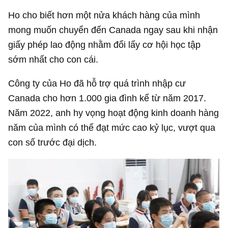
Ho cho biết hơn một nửa khách hàng của mình
mong muốn chuyển đến Canada ngay sau khi nhận
giấy phép lao động nhằm đổi lấy cơ hội học tập
sớm nhất cho con cái.
Công ty của Ho đã hỗ trợ quá trình nhập cư
Canada cho hơn 1.000 gia đình kể từ năm 2017.
Năm 2022, anh hy vọng hoạt động kinh doanh hàng
năm của mình có thể đạt mức cao kỷ lục, vượt qua
con số trước đại dịch.