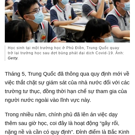
Học sinh tại một trường học ở Phủ Điền, Trung Quốc quay
trở lại trường học sau đợt bùng phát đại dịch Covid-19. Ảnh:
Getty.
Tháng 5, Trung Quốc đã thông qua quy định mới về
việc thắt chặt sự giám sát của nhà nước đối với các
trường tư thục, đồng thời hạn chế sự tham gia của
người nước ngoài vào lĩnh vực này.
Trong nhiều năm, chính phủ đã lên án việc dạy
thêm sau giờ học, coi đây là hoạt động “gây rối,
nặng nề và cần có quy định”. Đỉnh điểm là Bắc Kinh