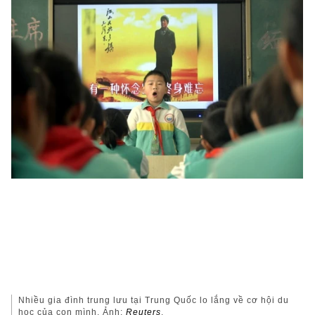
Nhiều gia đình trung lưu tại Trung Quốc lo lắng về cơ hội du
học của con mình. Ảnh:
Reuters
.