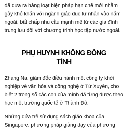
đã đưa ra hàng loạt biện pháp hạn chế mới nhằm
gây khó khăn với ngành giáo dục tư nhân vào năm
ngoái, bất chấp nhu cầu mạnh mẽ từ các gia đình
trung lưu đối với chương trình học tập nước ngoài.
PHỤ HUYNH KHÔNG ĐỒNG
TÌNH
Zhang Na, giám đốc điều hành một công ty khởi
nghiệp về văn hóa và công nghệ ở Tứ Xuyên, cho
biết 2 trong số các con của mình đã từng được theo
học một trường quốc tế ở Thành Đô.
Những đứa trẻ sử dụng sách giáo khoa của
Singapore, phương pháp giảng dạy của phương