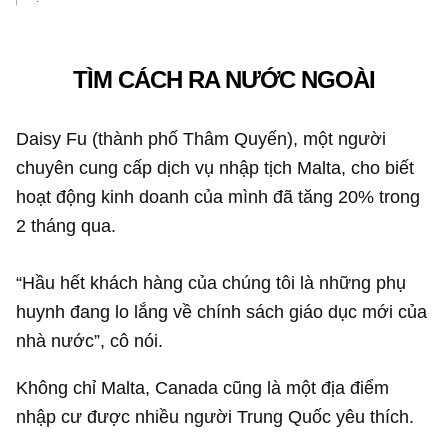
TÌM CÁCH RA NƯỚC NGOÀI
Daisy Fu (thành phố Thâm Quyến), một người
chuyên cung cấp dịch vụ nhập tịch Malta, cho biết
hoạt động kinh doanh của mình đã tăng 20% trong
2 tháng qua.
“Hầu hết khách hàng của chúng tôi là những phụ
huynh đang lo lắng về chính sách giáo dục mới của
nhà nước”, cô nói.
Không chỉ Malta, Canada cũng là một địa điểm
nhập cư được nhiều người Trung Quốc yêu thích.