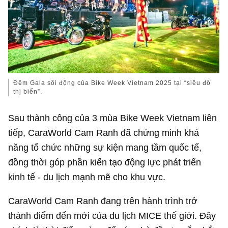
Đêm Gala sôi động của Bike Week Vietnam 2025 tại “siêu đô
thị biển”.
Sau thành công của 3 mùa Bike Week Vietnam liên
tiếp, CaraWorld Cam Ranh đã chứng minh khả
năng tổ chức những sự kiện mang tầm quốc tế,
đồng thời góp phần kiến tạo động lực phát triển
kinh tế - du lịch mạnh mẽ cho khu vực.
CaraWorld Cam Ranh đang trên hành trình trở
thành điểm đến mới của du lịch MICE thế giới. Đây