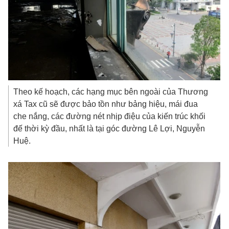
Theo kế hoạch, các hạng mục bên ngoài của Thương
xá Tax cũ sẽ được bảo tồn như bảng hiệu, mái đua
che nắng, các đường nét nhịp điệu của kiến trúc khối
đế thời kỳ đầu, nhất là tại góc đường Lê Lợi, Nguyễn
Huệ.