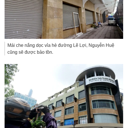
Mái che nắng dọc vỉa hè đường Lê Lợi, Nguyễn Huệ
cũng sẽ được bảo tồn.