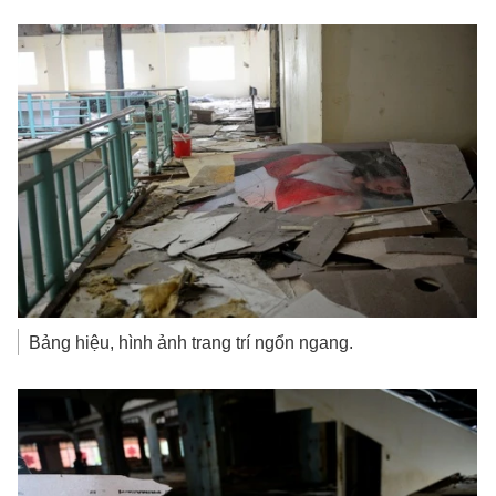
Bảng hiệu, hình ảnh trang trí ngổn ngang.