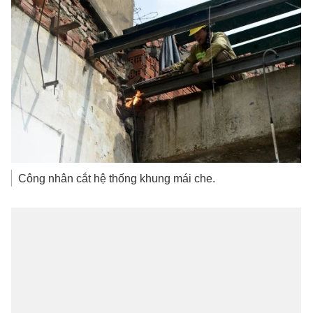
Công nhân cắt hệ thống khung mái che.