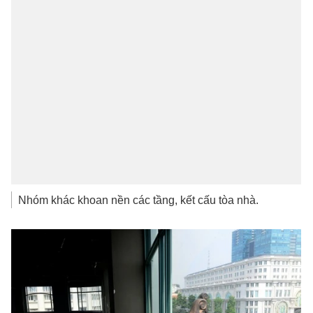
Nhóm khác khoan nền các tầng, kết cấu tòa nhà.