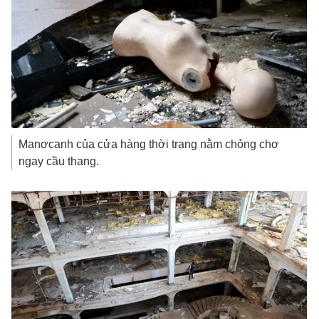
Manơcanh của cửa hàng thời trang nằm chỏng chơ
ngay cầu thang.