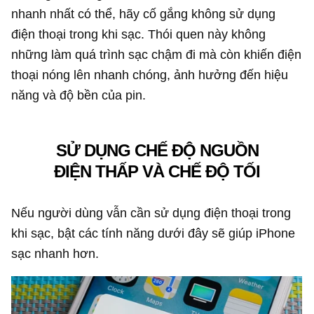
nhanh nhất có thể, hãy cố gắng không sử dụng
điện thoại trong khi sạc. Thói quen này không
những làm quá trình sạc chậm đi mà còn khiến điện
thoại nóng lên nhanh chóng, ảnh hưởng đến hiệu
năng và độ bền của pin.
SỬ DỤNG CHẾ ĐỘ NGUỒN
ĐIỆN THẤP VÀ CHẾ ĐỘ TỐI
Nếu người dùng vẫn cần sử dụng điện thoại trong
khi sạc, bật các tính năng dưới đây sẽ giúp iPhone
sạc nhanh hơn.