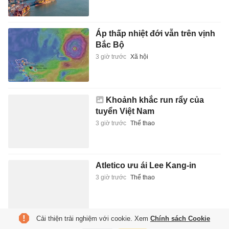
Áp thấp nhiệt đới vẫn trên vịnh
Bắc Bộ
3 giờ trước
Xã hội
Khoảnh khắc run rẩy của
tuyển Việt Nam
3 giờ trước
Thể thao
Atletico ưu ái Lee Kang-in
3 giờ trước
Thể thao
Cải thiện trải nghiệm với cookie. Xem
Chính sách Cookie