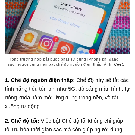
Trong trường hợp bắt buộc phải sử dụng iPhone khi đang
sạc, người dùng nên bật chế độ nguồn điện thấp. Ảnh:
Cnet.
1. Chế độ nguồn điện thấp:
Chế độ này sẽ tắt các
tính năng tiêu tốn pin như 5G, độ sáng màn hình, tự
động khóa, làm mới ứng dụng trong nền, và tải
xuống tự động
2. Chế độ tối:
Việc bật Chế độ tối không chỉ giúp
tối ưu hóa thời gian sạc mà còn giúp người dùng