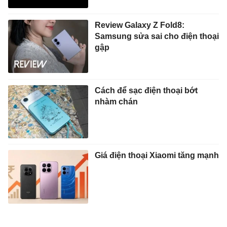
Review Galaxy Z Fold8:
Samsung sửa sai cho điện thoại
gập
Cách để sạc điện thoại bớt
nhàm chán
Giá điện thoại Xiaomi tăng mạnh