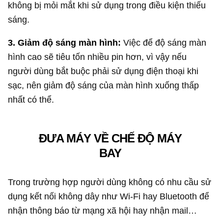
không bị mỏi mắt khi sử dụng trong điều kiện thiếu
sáng.
3. Giảm độ sáng màn hình:
Việc để độ sáng màn
hình cao sẽ tiêu tốn nhiều pin hơn, vì vậy nếu
người dùng bắt buộc phải sử dụng điện thoại khi
sạc, nên giảm độ sáng của màn hình xuống thấp
nhất có thể.
ĐƯA MÁY VỀ CHẾ ĐỘ MÁY
BAY
Trong trường hợp người dùng không có nhu cầu sử
dụng kết nối không dây như Wi-Fi hay Bluetooth để
nhận thông báo từ mạng xã hội hay nhận mail…