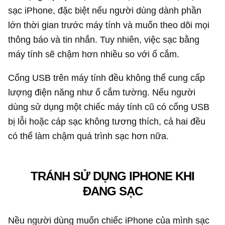
sạc iPhone, đặc biệt nếu người dùng dành phần
lớn thời gian trước máy tính và muốn theo dõi mọi
thông báo và tin nhắn. Tuy nhiên, việc sạc bằng
máy tính sẽ chậm hơn nhiều so với ổ cắm.
Cổng USB trên máy tính đều không thể cung cấp
lượng điện năng như ổ cắm tường. Nếu người
dùng sử dụng một chiếc máy tính cũ có cổng USB
bị lỗi hoặc cáp sạc không tương thích, cả hai đều
có thể làm chậm quá trình sạc hơn nữa.
TRÁNH SỬ DỤNG IPHONE KHI
ĐANG SẠC
Nều người dùng muốn chiếc iPhone của mình sạc