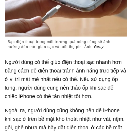
Sạc điện thoại trong môi trường quá nóng cũng sẽ ảnh
hưởng đến thời gian sạc và tuổi thọ pin. Ảnh:
Getty.
Người dùng có thể giúp điện thoại sạc nhanh hơn
bằng cách để điện thoại tránh ánh nắng trực tiếp và
ở vị trí mát mẻ nhất nếu có thể. Nếu sử dụng ốp
lưng, người dùng cũng nên tháo ốp khi sạc để
chiếc iPhone có thể tản nhiệt tốt hơn.
Ngoài ra, người dùng cũng không nên để iPhone
khi sạc ở trên bề mặt khó thoát nhiệt như vải, nệm,
gối, ghế nhựa mà hãy đặt điện thoại ở các bề mặt