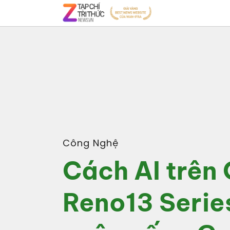
Công Nghệ
Cách AI trên
Reno13 Serie