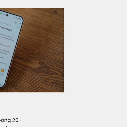
hoảng 20-