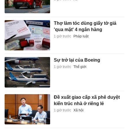
Thợ làm tóc dùng giấy tờ giả
'qua mặt' 4 ngân hàng
1 giờ trước
Pháp luật
Sự trở lại của Boeing
1 giờ trước
Thế giới
Đề xuất giao cấp xã phê duyệt
kiến trúc nhà ở riêng lẻ
1 giờ trước
Xã hội